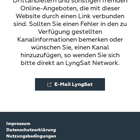
Drittanbietern und sonstigen fremden
Online-Angeboten, die mit dieser
Website durch einen Link verbunden
sind. Sollten Sie einen Fehler in den zu
Verfügung gestellten
Kanalinformationen bemerken oder
wünschen Sie, einen Kanal
hinzuzufügen, so wenden Sie sich
bitte direkt an LyngSat Network.
E-Mail LyngSat
Impressum
Datenschutzerklärung
Nutzungsbedingungen