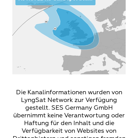
Die Kanalinformationen wurden von
LyngSat Network zur Verfügung
gestellt. SES Germany GmbH
übernimmt keine Verantwortung oder
Haftung für den Inhalt und die
Verfügbarkeit von Websites von