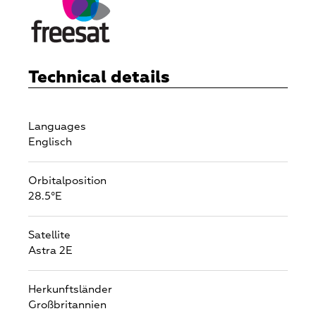
Technical details
Languages
Englisch
Orbitalposition
28.5°E
Satellite
Astra 2E
Herkunftsländer
Großbritannien