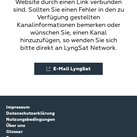
Website durch einen Link verbunden
sind. Sollten Sie einen Fehler in den zu
Verfügung gestellten
Kanalinformationen bemerken oder
wünschen Sie, einen Kanal
hinzuzufügen, so wenden Sie sich
bitte direkt an LyngSat Network.
E-Mail LyngSat
Impressum
Datenschutzerklärung
Nutzungsbedingungen
Über uns
Glossar