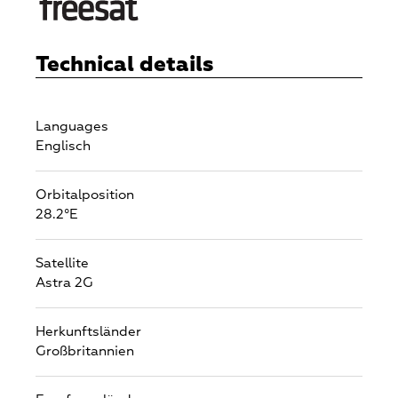
Technical details
Languages
Englisch
Orbitalposition
28.2°E
Satellite
Astra 2G
Herkunftsländer
Großbritannien