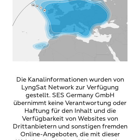
Die Kanalinformationen wurden von
LyngSat Network zur Verfügung
gestellt. SES Germany GmbH
übernimmt keine Verantwortung oder
Haftung für den Inhalt und die
Verfügbarkeit von Websites von
Drittanbietern und sonstigen fremden
Online-Angeboten, die mit dieser