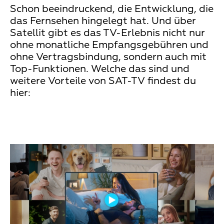
Schon beeindruckend, die Entwicklung, die
das Fernsehen hingelegt hat. Und über
Satellit gibt es das TV-Erlebnis nicht nur
ohne monatliche Empfangsgebühren und
ohne Vertragsbindung, sondern auch mit
Top-Funktionen. Welche das sind und
weitere Vorteile von SAT-TV findest du
hier:
Teaser
Media