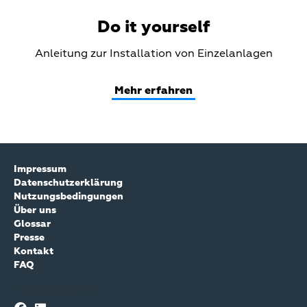
Do it yourself
Teaser
Anleitung zur Installation von Einzelanlagen
Text
Mehr erfahren
Impressum
Datenschutzerklärung
Nutzungsbedingungen
Über uns
Glossar
Presse
Kontakt
FAQ
FOLLOW ASTRA