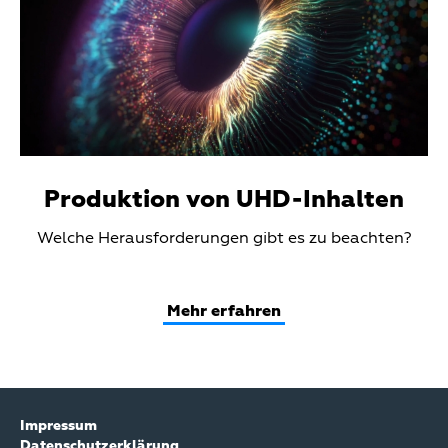
Produktion von UHD-Inhalten
Teaser
Welche Herausforderungen gibt es zu beachten?
Text
Mehr erfahren
Impressum
Datenschutzerklärung