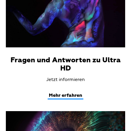
Fragen und Antworten zu Ultra
HD
Teaser
Jetzt informieren
Text
Mehr erfahren
Teaser
Media