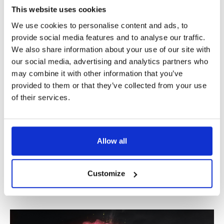
This website uses cookies
We use cookies to personalise content and ads, to
ULTRA HD
provide social media features and to analyse our traffic.
We also share information about your use of our site with
our social media, advertising and analytics partners who
may combine it with other information that you’ve
provided to them or that they’ve collected from your use
of their services.
Allow all
Customize
Teaser
Media