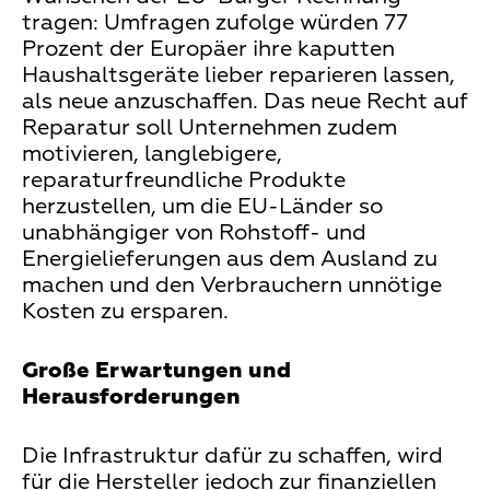
tragen: Umfragen zufolge würden 77
Prozent der Europäer ihre kaputten
Haushaltsgeräte lieber reparieren lassen,
als neue anzuschaffen. Das neue Recht auf
Reparatur soll Unternehmen zudem
motivieren, langlebigere,
reparaturfreundliche Produkte
herzustellen, um die EU-Länder so
unabhängiger von Rohstoff- und
Energielieferungen aus dem Ausland zu
machen und den Verbrauchern unnötige
Kosten zu ersparen.
Große Erwartungen und
Herausforderungen
Die Infrastruktur dafür zu schaffen, wird
für die Hersteller jedoch zur finanziellen