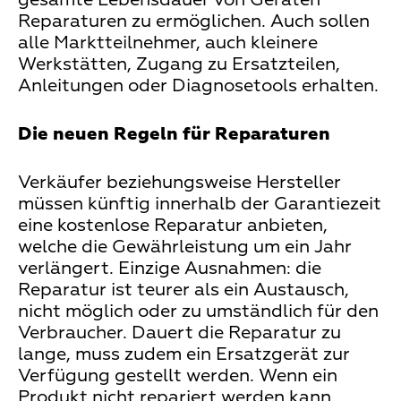
Reparaturen zu ermöglichen. Auch sollen
alle Marktteilnehmer, auch kleinere
Werkstätten, Zugang zu Ersatzteilen,
Anleitungen oder Diagnosetools erhalten.
Die neuen Regeln für Reparaturen
Verkäufer beziehungsweise Hersteller
müssen künftig innerhalb der Garantiezeit
eine kostenlose Reparatur anbieten,
welche die Gewährleistung um ein Jahr
verlängert. Einzige Ausnahmen: die
Reparatur ist teurer als ein Austausch,
nicht möglich oder zu umständlich für den
Verbraucher. Dauert die Reparatur zu
lange, muss zudem ein Ersatzgerät zur
Verfügung gestellt werden. Wenn ein
Produkt nicht repariert werden kann,