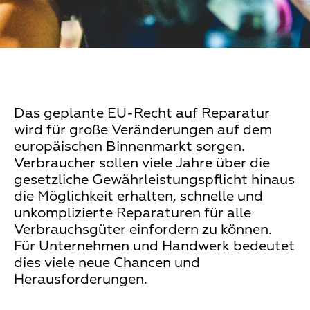
Das geplante EU-Recht auf Reparatur
wird für große Veränderungen auf dem
europäischen Binnenmarkt sorgen.
Verbraucher sollen viele Jahre über die
gesetzliche Gewährleistungspflicht hinaus
die Möglichkeit erhalten, schnelle und
unkomplizierte Reparaturen für alle
Verbrauchsgüter einfordern zu können.
Für Unternehmen und Handwerk bedeutet
dies viele neue Chancen und
Herausforderungen.