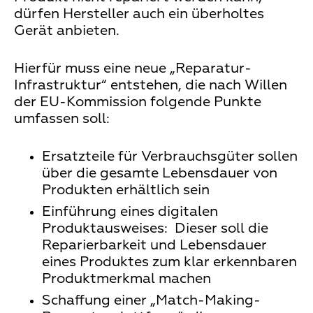
dürfen Hersteller auch ein überholtes
Gerät anbieten.
Hierfür muss eine neue „Reparatur-
Infrastruktur“ entstehen, die nach Willen
der EU-Kommission folgende Punkte
umfassen soll:
Ersatzteile für Verbrauchsgüter sollen
über die gesamte Lebensdauer von
Produkten erhältlich sein
Einführung eines digitalen
Produktausweises: Dieser soll die
Reparierbarkeit und Lebensdauer
eines Produktes zum klar erkennbaren
Produktmerkmal machen
Schaffung einer „Match-Making-