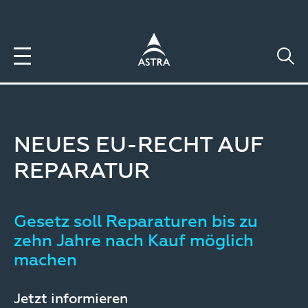
Direkt
zum
Inhalt
NEUES EU-RECHT AUF
REPARATUR
Gesetz soll Reparaturen bis zu
zehn Jahre nach Kauf möglich
machen
Jetzt informieren