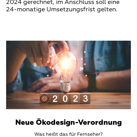
2024 gerechnet, im Anschluss soll eine
24-monatige Umsetzungsfrist gelten.
Teaser
Media
Neue Ökodesign-Verordnung
Teaser
Was heißt das für Fernseher?