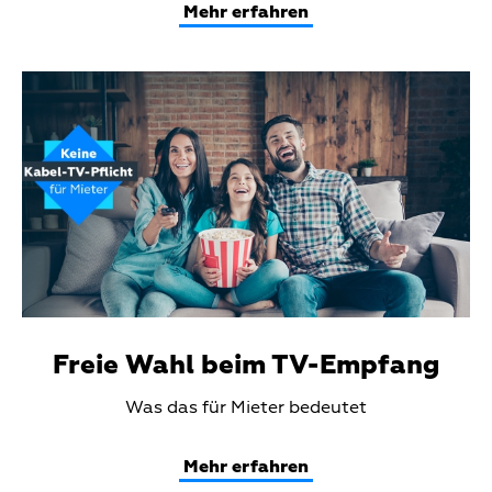
Mehr erfahren
Teaser
Media
Freie Wahl beim TV-Empfang
Teaser
Was das für Mieter bedeutet
Text
Mehr erfahren