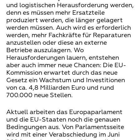
und logistischen Herausforderung werden,
denn es müssen mehr Ersatzteile
produziert werden, die länger gelagert
werden müssen. Auch wird es erforderlich
werden, mehr Fachkräfte für Reparaturen
anzustellen oder diese an externe
Betriebe auszulagern. Wo
Herausforderungen lauern, entstehen
aber auch immer neue Chancen: Die EU-
Kommission erwartet durch das neue
Gesetz ein Wachstum und Investitionen
von ca. 4,8 Milliarden Euro und rund
700.000 neue Stellen.
Aktuell arbeiten das Europaparlament
und die EU-Staaten noch die genauen
Bedingungen aus. Von Parlamentsseite
wird mit einer Verabschiedung im Juni