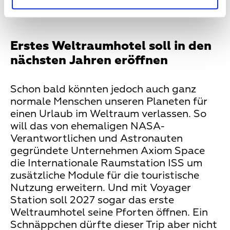
zu lassen.
Erstes Weltraumhotel soll in den
nächsten Jahren eröffnen
Schon bald könnten jedoch auch ganz
normale Menschen unseren Planeten für
einen Urlaub im Weltraum verlassen. So
will das von ehemaligen NASA-
Verantwortlichen und Astronauten
gegründete Unternehmen Axiom Space
die Internationale Raumstation ISS um
zusätzliche Module für die touristische
Nutzung erweitern. Und mit Voyager
Station soll 2027 sogar das erste
Weltraumhotel seine Pforten öffnen. Ein
Schnäppchen dürfte dieser Trip aber nicht