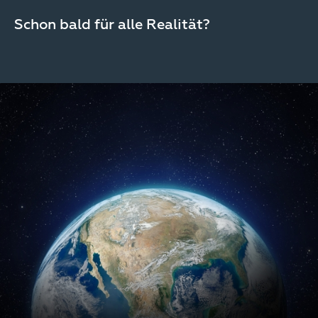
Schon bald für alle Realität?
Image