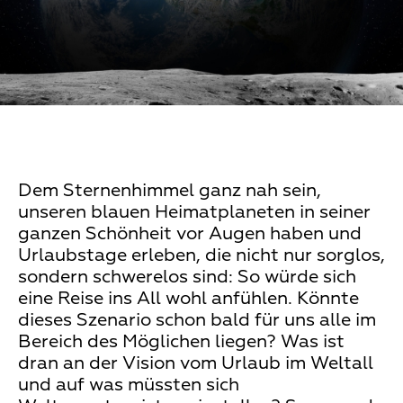
Dem Sternenhimmel ganz nah sein,
unseren blauen Heimatplaneten in seiner
ganzen Schönheit vor Augen haben und
Urlaubstage erleben, die nicht nur sorglos,
sondern schwerelos sind: So würde sich
eine Reise ins All wohl anfühlen. Könnte
dieses Szenario schon bald für uns alle im
Bereich des Möglichen liegen? Was ist
dran an der Vision vom Urlaub im Weltall
und auf was müssten sich