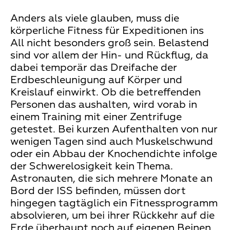
Anders als viele glauben, muss die
körperliche Fitness für Expeditionen ins
All nicht besonders groß sein. Belastend
sind vor allem der Hin- und Rückflug, da
dabei temporär das Dreifache der
Erdbeschleunigung auf Körper und
Kreislauf einwirkt. Ob die betreffenden
Personen das aushalten, wird vorab in
einem Training mit einer Zentrifuge
getestet. Bei kurzen Aufenthalten von nur
wenigen Tagen sind auch Muskelschwund
oder ein Abbau der Knochendichte infolge
der Schwerelosigkeit kein Thema.
Astronauten, die sich mehrere Monate an
Bord der ISS befinden, müssen dort
hingegen tagtäglich ein Fitnessprogramm
absolvieren, um bei ihrer Rückkehr auf die
Erde überhaupt noch auf eigenen Beinen