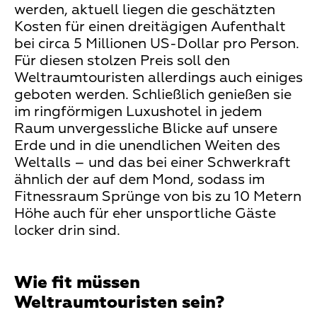
werden, aktuell liegen die geschätzten
Kosten für einen dreitägigen Aufenthalt
bei circa 5 Millionen US-Dollar pro Person.
Für diesen stolzen Preis soll den
Weltraumtouristen allerdings auch einiges
geboten werden. Schließlich genießen sie
im ringförmigen Luxushotel in jedem
Raum unvergessliche Blicke auf unsere
Erde und in die unendlichen Weiten des
Weltalls – und das bei einer Schwerkraft
ähnlich der auf dem Mond, sodass im
Fitnessraum Sprünge von bis zu 10 Metern
Höhe auch für eher unsportliche Gäste
locker drin sind.
Wie fit müssen
Weltraumtouristen sein?