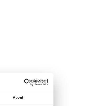
About