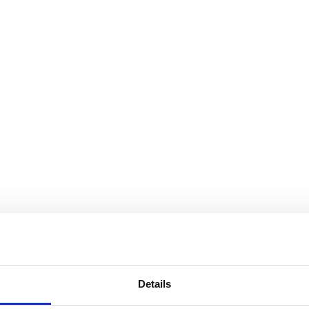
Details