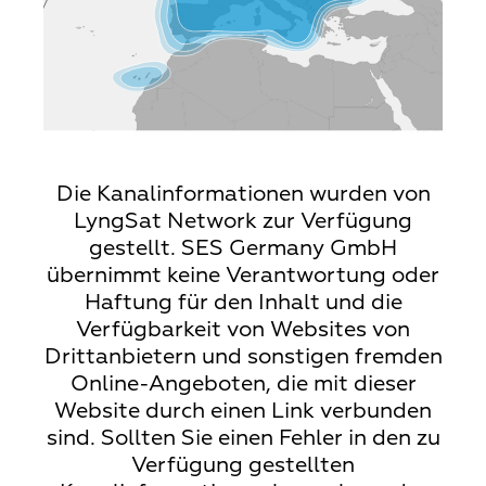
Die Kanalinformationen wurden von
LyngSat Network zur Verfügung
gestellt. SES Germany GmbH
übernimmt keine Verantwortung oder
Haftung für den Inhalt und die
Verfügbarkeit von Websites von
Drittanbietern und sonstigen fremden
Online-Angeboten, die mit dieser
Website durch einen Link verbunden
sind. Sollten Sie einen Fehler in den zu
Verfügung gestellten