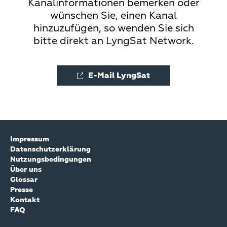
Kanalinformationen bemerken oder
wünschen Sie, einen Kanal
hinzuzufügen, so wenden Sie sich
bitte direkt an LyngSat Network.
E-Mail LyngSat
Impressum
Datenschutzerklärung
Nutzungsbedingungen
Über uns
Glossar
Presse
Kontakt
FAQ