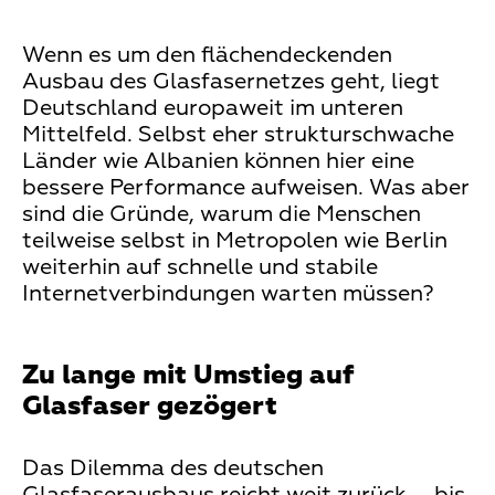
Wenn es um den flächendeckenden
Ausbau des Glasfasernetzes geht, liegt
Deutschland europaweit im unteren
Mittelfeld. Selbst eher strukturschwache
Länder wie Albanien können hier eine
bessere Performance aufweisen. Was aber
sind die Gründe, warum die Menschen
teilweise selbst in Metropolen wie Berlin
weiterhin auf schnelle und stabile
Internetverbindungen warten müssen?
Zu lange mit Umstieg auf
Glasfaser gezögert
Das Dilemma des deutschen
Glasfaserausbaus reicht weit zurück – bis