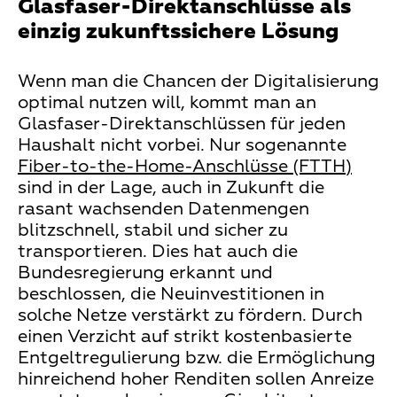
Glasfaser-Direktanschlüsse als
einzig zukunftssichere Lösung
Wenn man die Chancen der Digitalisierung
optimal nutzen will, kommt man an
Glasfaser-Direktanschlüssen für jeden
Haushalt nicht vorbei. Nur sogenannte
Fiber-to-the-Home-Anschlüsse (FTTH)
sind in der Lage, auch in Zukunft die
rasant wachsenden Datenmengen
blitzschnell, stabil und sicher zu
transportieren. Dies hat auch die
Bundesregierung erkannt und
beschlossen, die Neuinvestitionen in
solche Netze verstärkt zu fördern. Durch
einen Verzicht auf strikt kostenbasierte
Entgeltregulierung bzw. die Ermöglichung
hinreichend hoher Renditen sollen Anreize