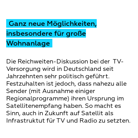
Ganz neue Möglichkeiten,
insbesondere für große
Wohnanlage
Die Reichweiten-Diskussion bei der TV-
Versorgung wird in Deutschland seit
Jahrzehnten sehr politisch geführt.
Festzuhalten ist jedoch, dass nahezu alle
Sender (mit Ausnahme einiger
Regionalprogramme) ihren Ursprung im
Satellitenempfang haben. So macht es
Sinn, auch in Zukunft auf Satellit als
Infrastruktut für TV und Radio zu setzten.