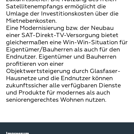
Satellitenempfangs ermöglicht die
Umlage der Investitionskosten über die
Mietnebenkosten.
Eine Modernisierung bzw. der Neubau
einer SAT-Direkt-TV-Versorgung bietet
gleichermaßen eine Win-Win-Situation für
Eigentümer/Bauherren als auch für den
Endnutzer. Eigentümer und Bauherren
profitieren von einer
Objektwertsteigerung durch Glasfaser-
Hausnetze und die Endnutzer können
zukunftssicher alle verfügbaren Dienste
und Produkte für modernes als auch
seniorengerechtes Wohnen nutzen.
Impressum