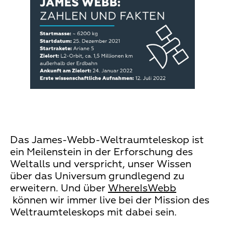
Das James-Webb-Weltraumteleskop ist
ein Meilenstein in der Erforschung des
Weltalls und verspricht, unser Wissen
über das Universum grundlegend zu
erweitern. Und über
WhereIsWebb
können wir immer live bei der Mission des
Weltraumteleskops mit dabei sein.