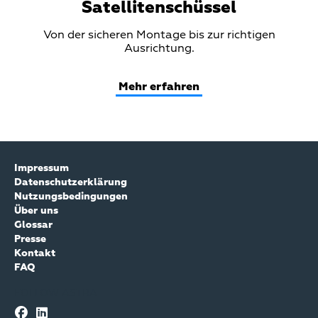
Satellitenschüssel
Teaser
Von der sicheren Montage bis zur richtigen
Text
Ausrichtung.
Mehr erfahren
Impressum
Datenschutzerklärung
Nutzungsbedingungen
Über uns
Glossar
Presse
Kontakt
FAQ
FOLLOW ASTRA