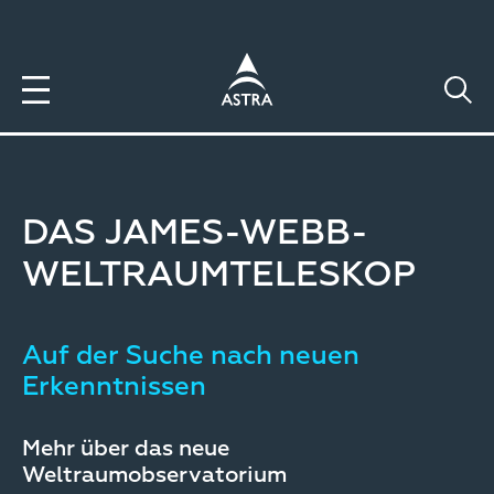
Direkt
zum
Inhalt
DAS JAMES-WEBB-
WELTRAUMTELESKOP
Auf der Suche nach neuen
Erkenntnissen
Mehr über das neue
Weltraumobservatorium