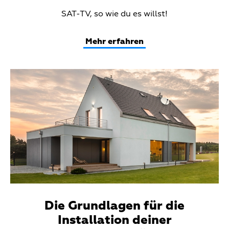
Teaser
SAT-TV, so wie du es willst!
Text
Mehr erfahren
Teaser
Media
Die Grundlagen für die
Installation deiner