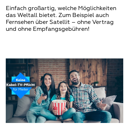
Einfach großartig, welche Möglichkeiten
das Weltall bietet. Zum Beispiel auch
Fernsehen über Satellit – ohne Vertrag
und ohne Empfangsgebühren!
Teaser
Media