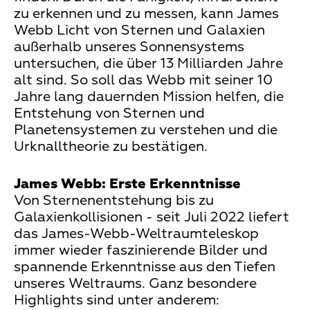
zu erkennen und zu messen, kann James
Webb Licht von Sternen und Galaxien
außerhalb unseres Sonnensystems
untersuchen, die über 13 Milliarden Jahre
alt sind. So soll das Webb mit seiner 10
Jahre lang dauernden Mission helfen, die
Entstehung von Sternen und
Planetensystemen zu verstehen und die
Urknalltheorie zu bestätigen.
James Webb: Erste Erkenntnisse
Von Sternenentstehung bis zu
Galaxienkollisionen - seit Juli 2022 liefert
das James-Webb-Weltraumteleskop
immer wieder faszinierende Bilder und
spannende Erkenntnisse aus den Tiefen
unseres Weltraums. Ganz besondere
Highlights sind unter anderem: