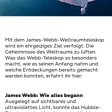
Mit dem James-Webb-Weltraumteleskop
wird ein ehrgeiziges Ziel verfolgt: Die
Geheimnisse des Weltraums zu lüften.
Was das Webb-Teleskop so besonders
macht, wie es seinen Anfang nahm und
welche Entdeckungen bereits gemacht
werden konnten, erfahrt ihr hier:
James Webb: Wie alles begann
Ausgelegt auf sichtbares und
ultraviolettes Licht, konnte das Hubble-