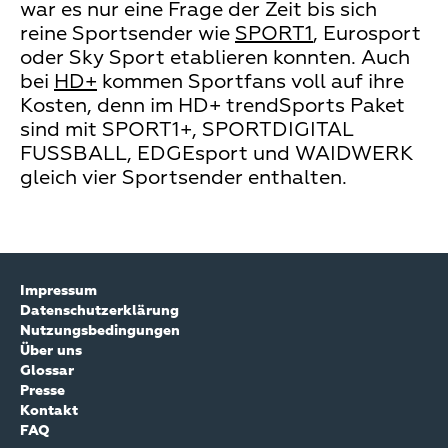
war es nur eine Frage der Zeit bis sich
reine Sportsender wie
SPORT1
, Eurosport
oder Sky Sport etablieren konnten. Auch
bei
HD+
kommen Sportfans voll auf ihre
Kosten, denn im HD+ trendSports Paket
sind mit SPORT1+, SPORTDIGITAL
FUSSBALL, EDGEsport und WAIDWERK
gleich vier Sportsender enthalten.
Impressum
Datenschutzerklärung
Nutzungsbedingungen
Über uns
Glossar
Presse
Kontakt
FAQ