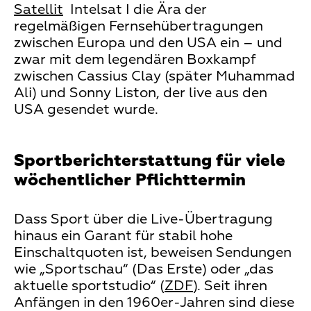
Satellit
Intelsat I die Ära der
regelmäßigen Fernsehübertragungen
zwischen Europa und den USA ein – und
zwar mit dem legendären Boxkampf
zwischen Cassius Clay (später Muhammad
Ali) und Sonny Liston, der live aus den
USA gesendet wurde.
Sportberichterstattung für viele
wöchentlicher Pflichttermin
Dass Sport über die Live-Übertragung
hinaus ein Garant für stabil hohe
Einschaltquoten ist, beweisen Sendungen
wie „Sportschau“ (Das Erste) oder „das
aktuelle sportstudio“ (
ZDF
). Seit ihren
Anfängen in den 1960er-Jahren sind diese