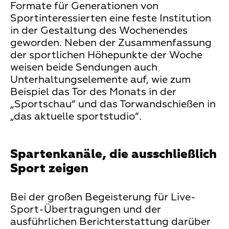
Formate für Generationen von
Sportinteressierten eine feste Institution
in der Gestaltung des Wochenendes
geworden. Neben der Zusammenfassung
der sportlichen Höhepunkte der Woche
weisen beide Sendungen auch
Unterhaltungselemente auf, wie zum
Beispiel das Tor des Monats in der
„Sportschau“ und das Torwandschießen in
„das aktuelle sportstudio“.
Spartenkanäle, die ausschließlich
Sport zeigen
Bei der großen Begeisterung für Live-
Sport-Übertragungen und der
ausführlichen Berichterstattung darüber