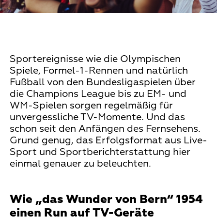
Sportereignisse wie die Olympischen
Spiele, Formel-1-Rennen und natürlich
Fußball von den Bundesligaspielen über
die Champions League bis zu EM- und
WM-Spielen sorgen regelmäßig für
unvergessliche TV-Momente. Und das
schon seit den Anfängen des Fernsehens.
Grund genug, das Erfolgsformat aus Live-
Sport und Sportberichterstattung hier
einmal genauer zu beleuchten.
Wie „das Wunder von Bern“ 1954
einen Run auf TV-Geräte