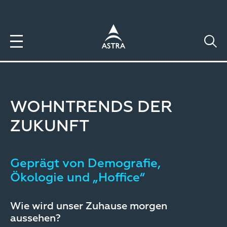
Direkt
zum
Inhalt
WOHNTRENDS DER
ZUKUNFT
Geprägt von Demografie,
Ökologie und „Hoffice“
Wie wird unser Zuhause morgen
aussehen?