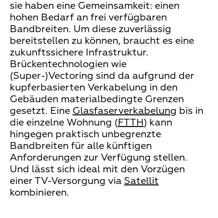
sie haben eine Gemeinsamkeit: einen
hohen Bedarf an frei verfügbaren
Bandbreiten. Um diese zuverlässig
bereitstellen zu können, braucht es eine
zukunftssichere Infrastruktur.
Brückentechnologien wie
(Super-)Vectoring sind da aufgrund der
kupferbasierten Verkabelung in den
Gebäuden materialbedingte Grenzen
gesetzt. Eine
Glasfaserverkabelung
bis in
die einzelne Wohnung (
FTTH
) kann
hingegen praktisch unbegrenzte
Bandbreiten für alle künftigen
Anforderungen zur Verfügung stellen.
Und lässt sich ideal mit den Vorzügen
einer TV-Versorgung via
Satellit
kombinieren.