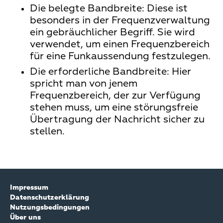
Die belegte Bandbreite: Diese ist
besonders in der Frequenzverwaltung
ein gebräuchlicher Begriff. Sie wird
verwendet, um einen Frequenzbereich
für eine Funkaussendung festzulegen.
Die erforderliche Bandbreite: Hier
spricht man von jenem
Frequenzbereich, der zur Verfügung
stehen muss, um eine störungsfreie
Übertragung der Nachricht sicher zu
stellen.
Impressum
Datenschutzerklärung
Nutzungsbedingungen
Über uns