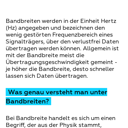
Bandbreiten werden in der Einheit Hertz
(Hz) angegeben und bezeichnen den
wenig gestörten Frequenzbereich eines
Signalträgers, über den verlustfrei Daten
übertragen werden können. Allgemein ist
mit der Bandbreite meist die
Übertragungsgeschwindigkeit gemeint -
je höher die Bandbreite, desto schneller
lassen sich Daten übertragen.
Was genau versteht man unter
Bandbreiten?
Bei Bandbreite handelt es sich um einen
Begriff, der aus der Physik stammt,