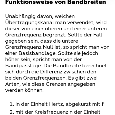
Funktionsweise von Bandbreiten
Unabhängig davon, welchen
Übertragungskanal man verwendet, wird
dieser von einer oberen und einer unteren
Grenzfrequenz begrenzt. Sollte der Fall
gegeben sein, dass die untere
Grenzfrequenz Null ist, so spricht man von
einer Basisbandlage. Sollte sie jedoch
höher sein, spricht man von der
Bandpasslage. Die Bandbreite berechnet
sich durch die Differenz zwischen den
beiden Grenzfrequenzen. Es gibt zwei
Arten, wie diese Grenzen angegeben
werden können:
in der Einheit Hertz, abgekürzt mit f
mit der Kreisfrequenz n der Einheit