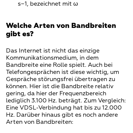
s−1, bezeichnet mit ω
Welche Arten von Bandbreiten
gibt es?
Das Internet ist nicht das einzige
Kommunikationsmedium, in dem
Bandbreite eine Rolle spielt. Auch bei
Telefongesprächen ist diese wichtig, um
Gespräche störungsfrei übertragen zu
können. Hier ist die Bandbreite relativ
gering, da hier der Frequenzbereich
lediglich 3.100 Hz. beträgt. Zum Vergleich:
Eine VDSL-Verbindung hat bis zu 12.000
Hz. Darüber hinaus gibt es noch andere
Arten von Bandbreiten: