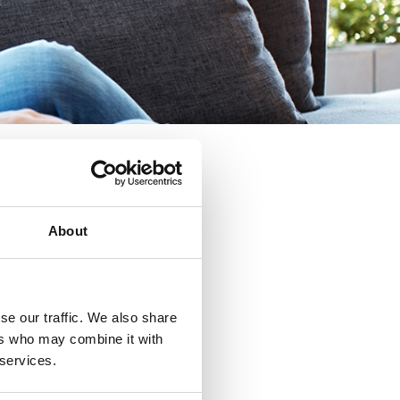
About
se our traffic. We also share
ers who may combine it with
 services.