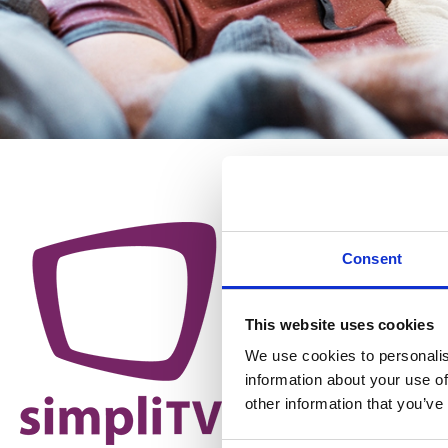
Consent
This website uses cookies
We use cookies to personalis
information about your use of
other information that you’ve