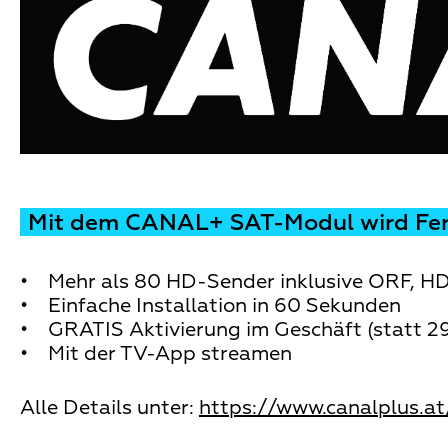
Mit dem CANAL+ SAT-Modul wird Fe
• Mehr als 80 HD-Sender inklusive ORF, H
• Einfache Installation in 60 Sekunden
• GRATIS Aktivierung im Geschäft (statt 29
• Mit der TV-App streamen
Alle Details unter:
https://www.canalplus.at