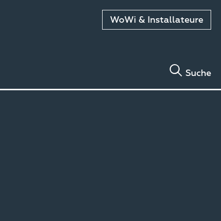
WoWi & Installateure
Suche