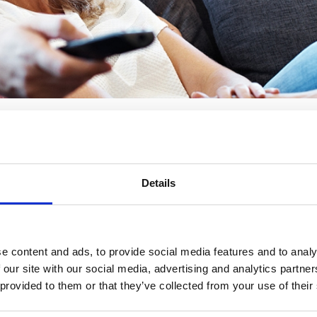
Details
e content and ads, to provide social media features and to analy
 our site with our social media, advertising and analytics partn
 provided to them or that they’ve collected from your use of their