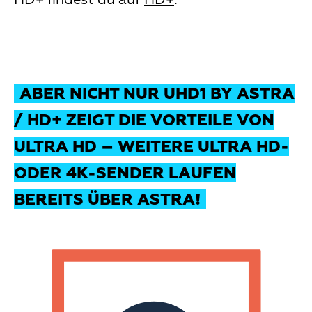
ABER NICHT NUR UHD1 BY ASTRA
/ HD+ ZEIGT DIE VORTEILE VON
ULTRA HD – WEITERE ULTRA HD-
ODER 4K-SENDER LAUFEN
BEREITS ÜBER ASTRA!