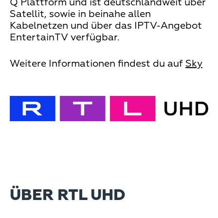
Q Plattform und ist deutschlandweit über
Satellit, sowie in beinahe allen
Kabelnetzen und über das IPTV-Angebot
EntertainTV verfügbar.
Weitere Informationen findest du auf
Sky
ÜBER RTL UHD