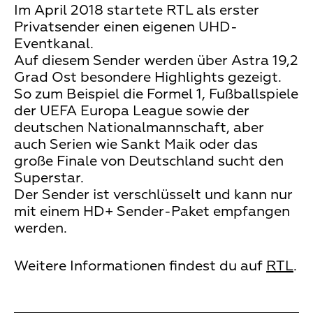
Im April 2018 startete RTL als erster
Privatsender einen eigenen UHD-
Eventkanal.
Auf diesem Sender werden über Astra 19,2
Grad Ost besondere Highlights gezeigt.
So zum Beispiel die Formel 1, Fußballspiele
der UEFA Europa League sowie der
deutschen Nationalmannschaft, aber
auch Serien wie Sankt Maik oder das
große Finale von Deutschland sucht den
Superstar.
Der Sender ist verschlüsselt und kann nur
mit einem HD+ Sender-Paket empfangen
werden.
Weitere Informationen findest du auf
RTL
.