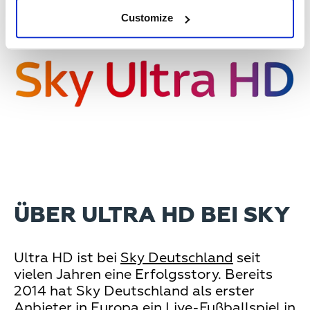
Customize
ÜBER ULTRA HD BEI SKY
Ultra HD ist bei
Sky Deutschland
seit
vielen Jahren eine Erfolgsstory. Bereits
2014 hat Sky Deutschland als erster
Anbieter in Europa ein Live-Fußballspiel in