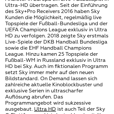
Ultra-HD übertragen. Seit der Einführung
des Sky+Pro Receivers 2016 haben Sky
Kunden die Möglichkeit, regelmäßig live
Topspiele der Fußball-Bundesliga und der
UEFA Champions League exklusiv in Ultra
HD zu verfolgen. 2018 zeigte Sky erstmals
Live-Spiele der DKB Handball Bundesliga
sowie die EHF Handball Champions
League. Hinzu kamen 25 Topspiele der
Fußball-WM in Russland exklusiv in Ultra
HD bei Sky. Auch im fiktionalen Programm
setzt Sky immer mehr auf den neuen
Bildstandard. On Demand lassen sich
zahlreiche aktuelle Kinoblockbuster und
exklusive Serien in ultrascharfer
Auflösung abrufen. Das
Programmangebot wird sukzessive
ausgebaut.
Ultra HD
ist auch Teil der Sky