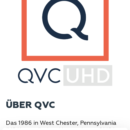
ÜBER QVC
Das 1986 in West Chester, Pennsylvania