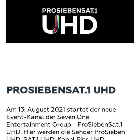
PROSIEBENSAT.1 UHD
Am 13. August 2021 startet der neue
Event-Kanal der Seven.One
Entertainment Group - ProSiebenSat.1
UHD. Hier werden die Sender ProSieben
UHD, SAT.1 UHD, Kabel Eins UHD,