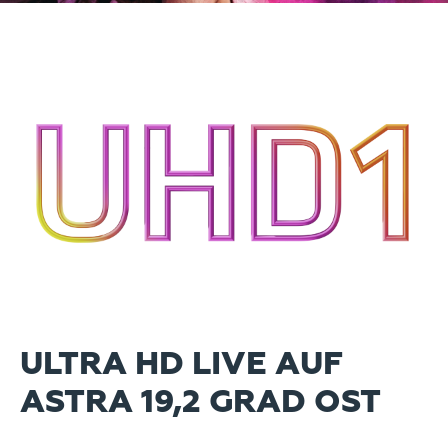
ULTRA HD LIVE AUF
ASTRA 19,2 GRAD OST