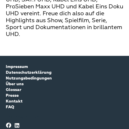
ProSieben Maxx UHD und Kabel Eins Doku
UHD vereint. Freue dich also auf die
Highlights aus Show, Spielfilm, Serie,
Sport und Dokumentationen in brillantem
UHD.
Impressum
Datenschutzerklärung
Nutzungsbedingungen
Über uns
Glossar
Presse
Kontakt
FAQ
FOLLOW ASTRA