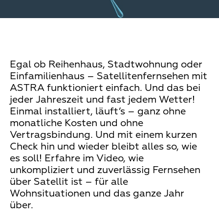
Egal ob Reihenhaus, Stadtwohnung oder
Einfamilienhaus – Satellitenfernsehen mit
ASTRA funktioniert einfach. Und das bei
jeder Jahreszeit und fast jedem Wetter!
Einmal installiert, läuft’s – ganz ohne
monatliche Kosten und ohne
Vertragsbindung. Und mit einem kurzen
Check hin und wieder bleibt alles so, wie
es soll! Erfahre im Video, wie
unkompliziert und zuverlässig Fernsehen
über Satellit ist – für alle
Wohnsituationen und das ganze Jahr
über.