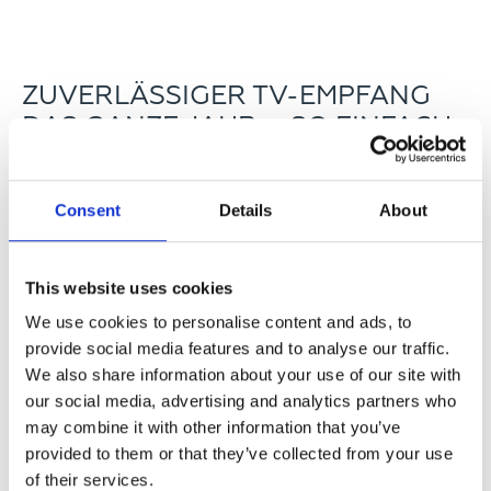
ZUVERLÄSSIGER TV-EMPFANG
DAS GANZE JAHR – SO EINFACH
GEHT’S ÜBER SAT!
Consent
Details
About
This website uses cookies
We use cookies to personalise content and ads, to
provide social media features and to analyse our traffic.
We also share information about your use of our site with
our social media, advertising and analytics partners who
may combine it with other information that you’ve
provided to them or that they’ve collected from your use
of their services.