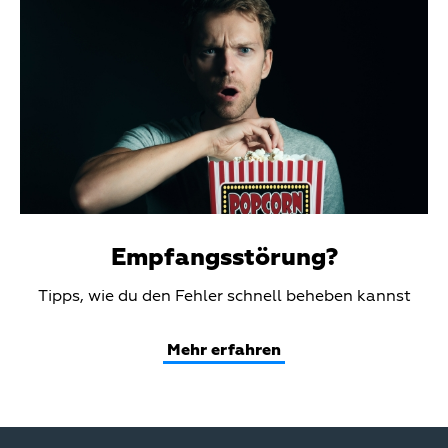
Media
Empfangsstörung?
Teaser
Tipps, wie du den Fehler schnell beheben kannst
Text
Mehr erfahren