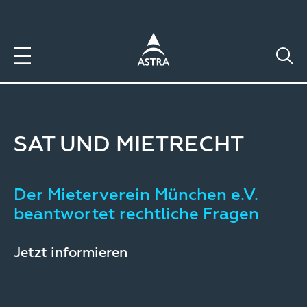
Direkt
zum
Inhalt
SAT UND MIETRECHT
Der Mieterverein München e.V.
beantwortet rechtliche Fragen
Jetzt informieren