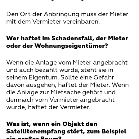
Den Ort der Anbringung muss der Mieter
mit dem Vermieter vereinbaren.
Wer haftet im Schadensfall, der Mieter
oder der Wohnungseigentümer?
Wenn die Anlage vom Mieter angebracht
und auch bezahlt wurde, steht sie in
seinem Eigentum. Sollte eine Gefahr
davon ausgehen, haftet der Mieter. Wenn
die Anlage zur Mietsache gehört und
demnach vom Vermieter angebracht
wurde, haftet der Vermieter.
Was ist, wenn ein Objekt den
Satellitenempfang stört, zum Beispiel
ein großer Baum?