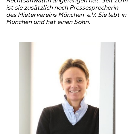
Rechtsanwältin angefangen hat. Seit 2014
ist sie zusätzlich noch Pressesprecherin
des Mietervereins München e.V. Sie lebt in
München und hat einen Sohn.