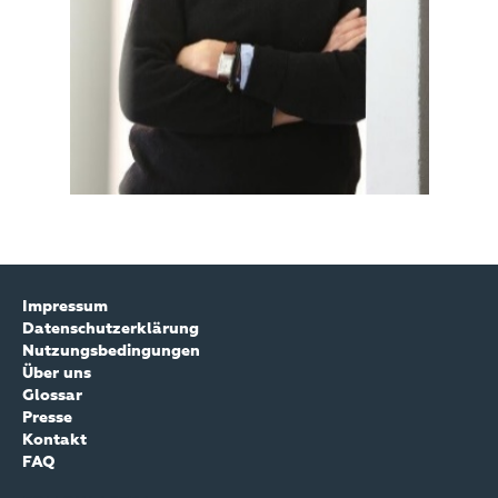
Impressum
Datenschutzerklärung
Nutzungsbedingungen
Über uns
Glossar
Presse
Kontakt
FAQ