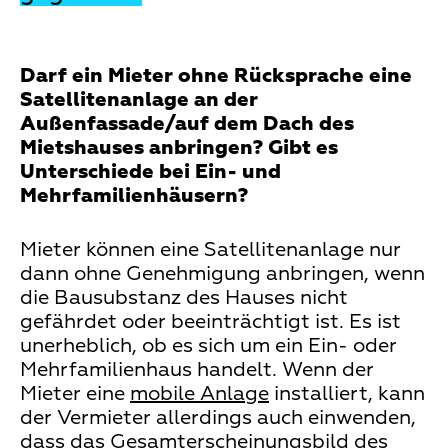
Darf ein Mieter ohne Rücksprache eine
Satellitenanlage an der
Außenfassade/auf dem Dach des
Mietshauses anbringen? Gibt es
Unterschiede bei Ein- und
Mehrfamilienhäusern?
Mieter können eine Satellitenanlage nur
dann ohne Genehmigung anbringen, wenn
die Bausubstanz des Hauses nicht
gefährdet oder beeinträchtigt ist. Es ist
unerheblich, ob es sich um ein Ein- oder
Mehrfamilienhaus handelt. Wenn der
Mieter eine
mobile Anlage
installiert, kann
der Vermieter allerdings auch einwenden,
dass das Gesamterscheinungsbild des