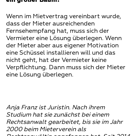
Wenn im Mietvertrag vereinbart wurde,
dass der Mieter ausreichenden
Fernsehempfang hat, muss sich der
Vermieter eine Lösung überlegen. Wenn
der Mieter aber aus eigener Motivation
eine Schüssel installieren will und das
nicht geht, hat der Vermieter keine
Verpflichtung. Dann muss sich der Mieter
eine Lösung überlegen.
Anja Franz ist Juristin. Nach ihrem
Studium hat sie zunächst bei einem
Rechtsanwalt gearbeitet, bis sie im Jahr
2000 beim Mieterverein als