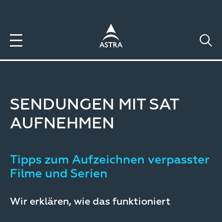
Direkt
zum
Inhalt
SENDUNGEN MIT SAT
AUFNEHMEN
Tipps zum Aufzeichnen verpasster
Filme und Serien
Wir erklären, wie das funktioniert