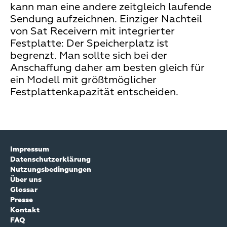
kann man eine andere zeitgleich laufende
Sendung aufzeichnen. Einziger Nachteil
von Sat Receivern mit integrierter
Festplatte: Der Speicherplatz ist
begrenzt. Man sollte sich bei der
Anschaffung daher am besten gleich für
ein Modell mit größtmöglicher
Festplattenkapazität entscheiden.
Impressum
Datenschutzerklärung
Nutzungsbedingungen
Über uns
Glossar
Presse
Kontakt
FAQ