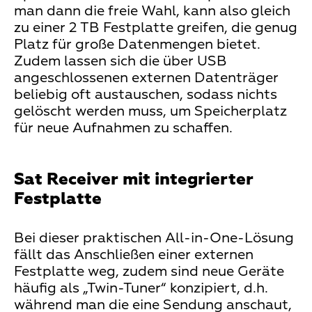
man dann die freie Wahl, kann also gleich
zu einer 2 TB Festplatte greifen, die genug
Platz für große Datenmengen bietet.
Zudem lassen sich die über USB
angeschlossenen externen Datenträger
beliebig oft austauschen, sodass nichts
gelöscht werden muss, um Speicherplatz
für neue Aufnahmen zu schaffen.
Sat Receiver mit integrierter
Festplatte
Bei dieser praktischen All-in-One-Lösung
fällt das Anschließen einer externen
Festplatte weg, zudem sind neue Geräte
häufig als „Twin-Tuner“ konzipiert, d.h.
während man die eine Sendung anschaut,