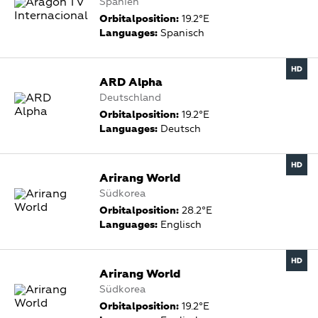
Spanien
Orbitalposition:
19.2°E
Languages:
Spanisch
ARD Alpha
Deutschland
Orbitalposition:
19.2°E
Languages:
Deutsch
Arirang World
Südkorea
Orbitalposition:
28.2°E
Languages:
Englisch
Arirang World
Südkorea
Orbitalposition:
19.2°E