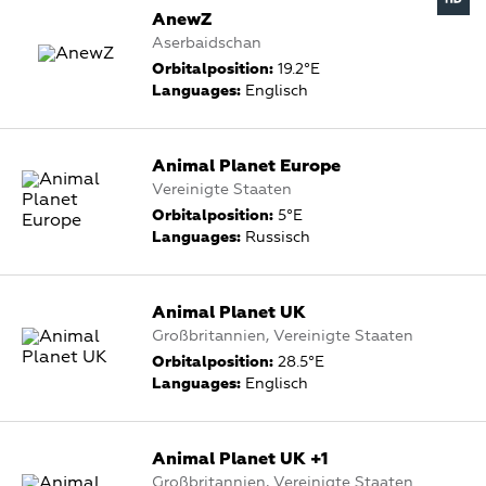
AnewZ
Aserbaidschan
Orbitalposition:
19.2°E
Languages:
Englisch
Animal Planet Europe
Vereinigte Staaten
Orbitalposition:
5°E
Languages:
Russisch
Animal Planet UK
Großbritannien, Vereinigte Staaten
Orbitalposition:
28.5°E
Languages:
Englisch
Animal Planet UK +1
Großbritannien, Vereinigte Staaten