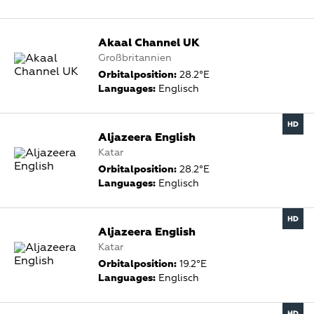
Akaal Channel UK
Großbritannien
Orbitalposition:
28.2°E
Languages:
Englisch
Aljazeera English
Katar
Orbitalposition:
28.2°E
Languages:
Englisch
Aljazeera English
Katar
Orbitalposition:
19.2°E
Languages:
Englisch