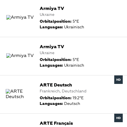
Armiya TV
Ukraine
Orbitalposition:
5°E
Languages:
Ukrainisch
Armiya TV
Ukraine
Orbitalposition:
5°E
Languages:
Ukrainisch
ARTE Deutsch
Frankreich, Deutschland
Orbitalposition:
19.2°E
Languages:
Deutsch
ARTE Français