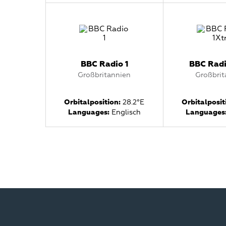
BBC Radio 1
BBC Radi
Großbritannien
Großbrit
Orbitalposition:
28.2°E
Orbitalposit
Languages:
Englisch
Languages