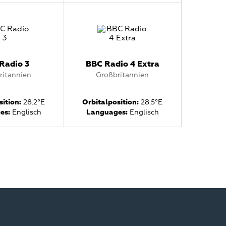
Radio 3
BBC Radio 4 Extra
ritannien
Großbritannien
ition:
28.2°E
Orbitalposition:
28.5°E
es:
Englisch
Languages:
Englisch