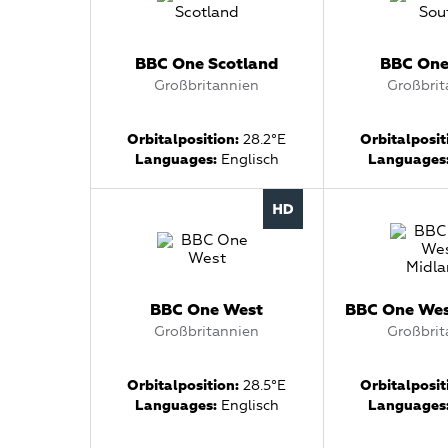
BBC One Scotland
BBC One
Großbritannien
Großbrit
Orbitalposition:
28.2°E
Orbitalposit
Languages:
Englisch
Languages
BBC One West
BBC One Wes
Großbritannien
Großbrit
Orbitalposition:
28.5°E
Orbitalposit
Languages:
Englisch
Languages