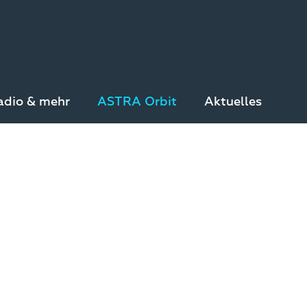
adio & mehr
ASTRA Orbit
Aktuelles