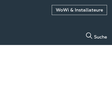
WoWi & Installateure
Suche