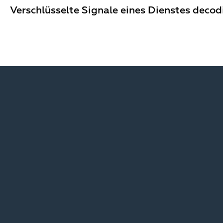
Verschlüsselte Signale eines Dienstes decod
Image