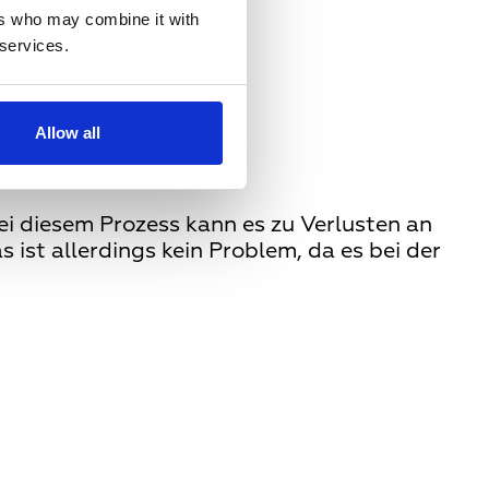
ers who may combine it with
 services.
Allow all
i diesem Prozess kann es zu Verlusten an
ist allerdings kein Problem, da es bei der