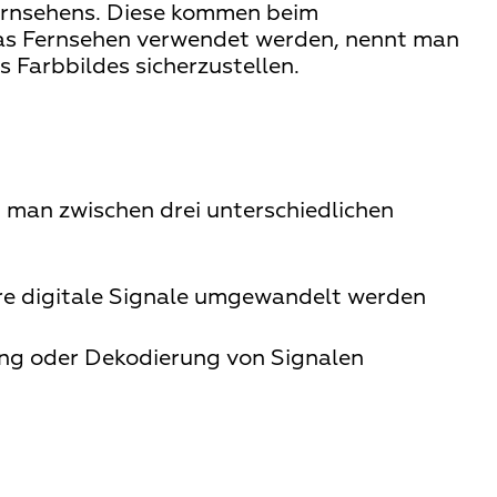
ernsehens. Diese kommen beim
as Fernsehen verwendet werden, nennt man
Farbbildes sicherzustellen.
t man zwischen drei unterschiedlichen
ere digitale Signale umgewandelt werden
ung oder Dekodierung von Signalen