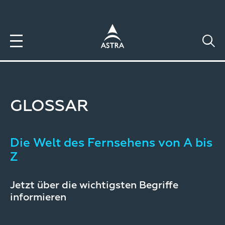
Direkt
zum
Inhalt
GLOSSAR
Die Welt des Fernsehens von A bis
Z
Jetzt über die wichtigsten Begriffe
informieren