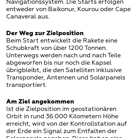
Navigationssystem. Die Starts erfolgen
entweder von Baikonur, Kourou oder Cape
Canaveral aus.
Der Weg zur Zielposition
Beim Start entwickelt die Rakete eine
Schubkraft von über 1200 Tonnen.
Unterwegs werden nach und nach Teile
abgeworfen bis nur noch die Kapsel
übrigbleibt, die den Satelliten inklusive
Transponder, Antennen und Solarpanels
transportiert.
Am Ziel angekommen
Ist die Zielposition im geostationären
Orbit in rund 36.000 Kilometern Höhe
erreicht, wird von der Kontrollstation auf
der Erde ein Signal zum Entfalten der