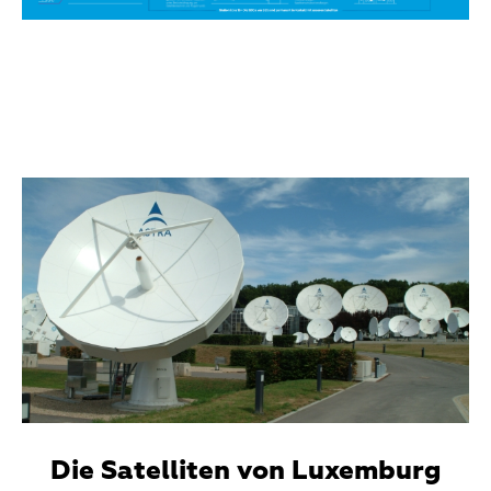
Teaser
Media
Die Satelliten von Luxemburg