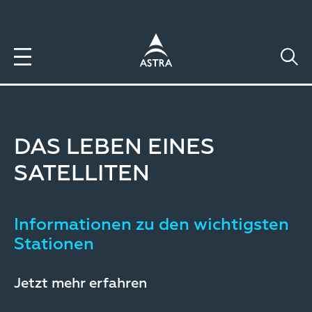
Direkt
zum
Inhalt
DAS LEBEN EINES
SATELLITEN
Informationen zu den wichtigsten
Stationen
Jetzt mehr erfahren