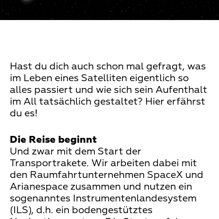
Hast du dich auch schon mal gefragt, was
im Leben eines Satelliten eigentlich so
alles passiert und wie sich sein Aufenthalt
im All tatsächlich gestaltet? Hier erfährst
du es!
Die Reise beginnt
Und zwar mit dem Start der
Transportrakete. Wir arbeiten dabei mit
den Raumfahrtunternehmen SpaceX und
Arianespace zusammen und nutzen ein
sogenanntes Instrumentenlandesystem
(ILS), d.h. ein bodengestütztes